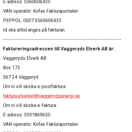
E-adress: 5560606435
VAN-operatör: Kofax Fakturaportalen
PEPPOL: 0007:5560606435
Id ska alltid anges på fakturan.
-------------------------------------------------------------------
Faktureringsadressen till Vaggeryds Elverk AB är:
Vaggeryds Elverk AB
Box 173
567 24 Vaggeryd
Om ni vill skicka e-postfaktura:
faktura.elverket@vaggerydsenergi.se
Om ni vill skicka e-faktura:
E-adress: 5591869630
VAN-operatör: Kofax Fakturaportalen