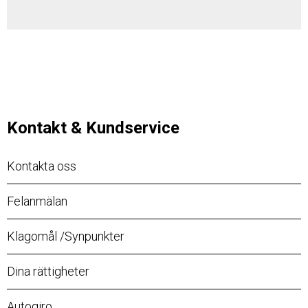
Kontakt & Kundservice
Kontakta oss
Felanmälan
Klagomål /Synpunkter
Dina rättigheter
Autogiro