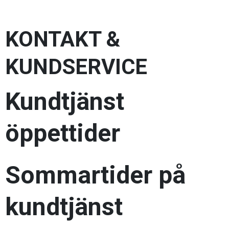
KONTAKT &
KUNDSERVICE
Kundtjänst
öppettider
Sommartider på
kundtjänst