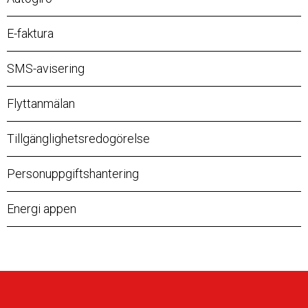
E-faktura
SMS-avisering
Flyttanmälan
Tillgänglighetsredogörelse
Personuppgiftshantering
Energi appen