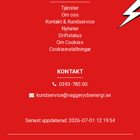
Tjänster
Om oss
Kontakt & Kundservice
Nyheter
Driftstatus
Om Cookies
Cookieinställningar
KONTAKT
0393-785 00
kundservice@vaggerydsenergi.se
Senast uppdaterad: 2026-07-01 12:19:54