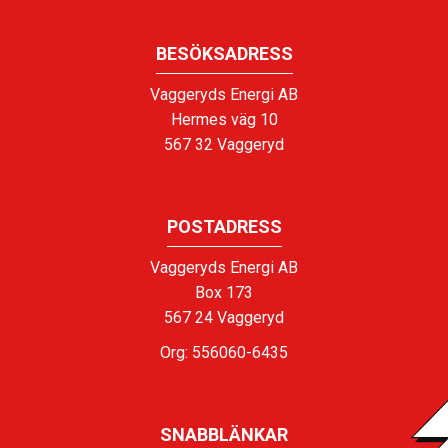
BESÖKSADRESS
Vaggeryds Energi AB
Hermes väg 10
567 32 Vaggeryd
POSTADRESS
Vaggeryds Energi AB
Box 173
567 24 Vaggeryd
Org: 556060-6435
SNABBLÄNKAR