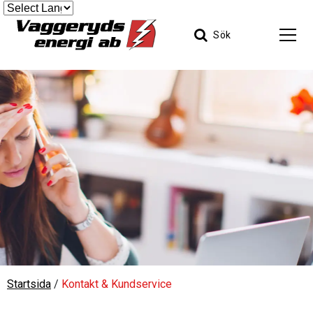
Sök
Startsida
/
Kontakt & Kundservice