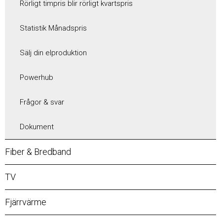
Rörligt timpris blir rörligt kvartspris
Statistik Månadspris
Sälj din elproduktion
Powerhub
Frågor & svar
Dokument
Fiber & Bredband
TV
Fjärrvärme