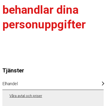
behandlar dina
personuppgifter
Tjänster
Elhandel
Våra avtal och priser