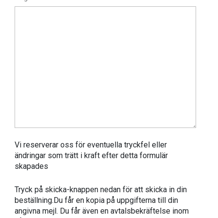
Vi reserverar oss för eventuella tryckfel eller
ändringar som trätt i kraft efter detta formulär
skapades
Tryck på skicka-knappen nedan för att skicka in din
beställning.Du får en kopia på uppgifterna till din
angivna mejl. Du får även en avtalsbekräftelse inom