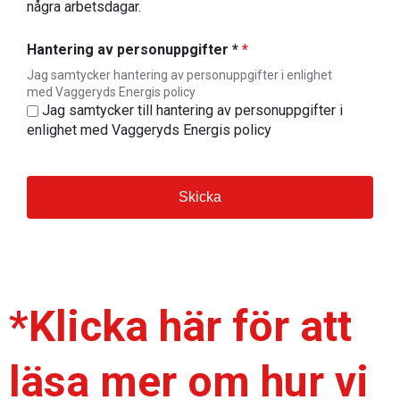
några arbetsdagar.
Hantering av personuppgifter *
*
Jag samtycker hantering av personuppgifter i enlighet
med Vaggeryds Energis policy
Jag samtycker till hantering av personuppgifter i
enlighet med Vaggeryds Energis policy
*Klicka här för att
läsa mer om hur vi