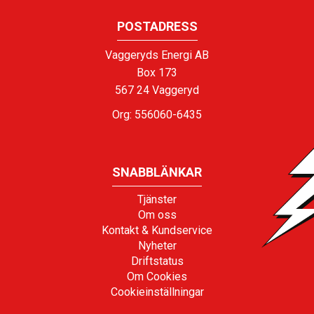
POSTADRESS
Vaggeryds Energi AB
Box 173
567 24 Vaggeryd
Org: 556060-6435
SNABBLÄNKAR
Tjänster
Om oss
Kontakt & Kundservice
Nyheter
Driftstatus
Om Cookies
Cookieinställningar