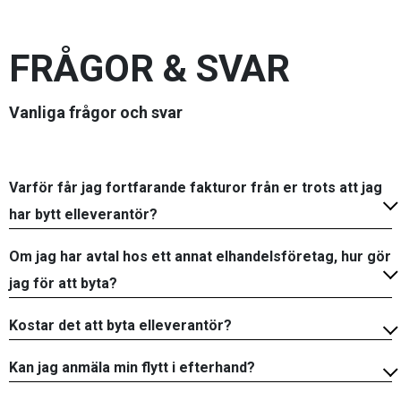
FRÅGOR & SVAR
Vanliga frågor och svar
Varför får jag fortfarande fakturor från er trots att jag
har bytt elleverantör?
Om jag har avtal hos ett annat elhandelsföretag, hur gör
jag för att byta?
Kostar det att byta elleverantör?
Kan jag anmäla min flytt i efterhand?