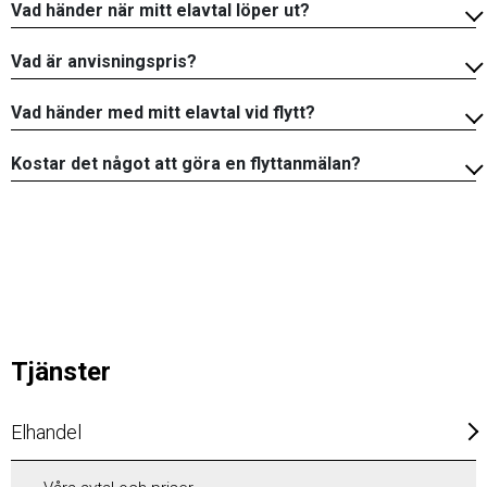
Vad händer när mitt elavtal löper ut?
Vad är anvisningspris?
Vad händer med mitt elavtal vid flytt?
Kostar det något att göra en flyttanmälan?
Tjänster
Elhandel