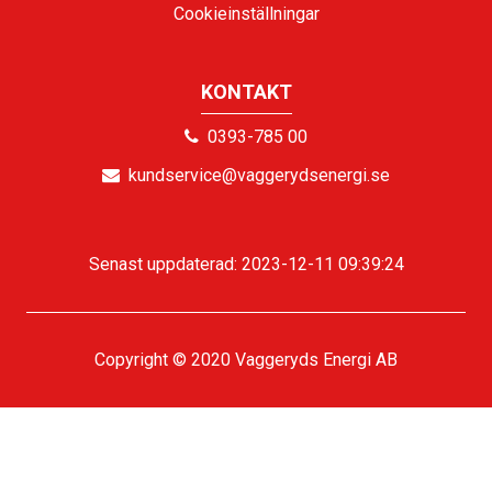
Cookieinställningar
KONTAKT
0393-785 00
kundservice@vaggerydsenergi.se
Senast uppdaterad: 2023-12-11 09:39:24
Copyright © 2020 Vaggeryds Energi AB