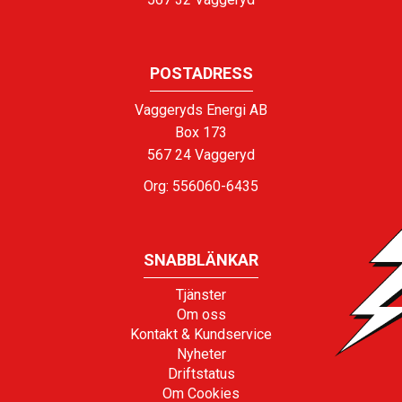
POSTADRESS
Vaggeryds Energi AB
Box 173
567 24 Vaggeryd
Org: 556060-6435
SNABBLÄNKAR
Tjänster
Om oss
Kontakt & Kundservice
Nyheter
Driftstatus
Om Cookies