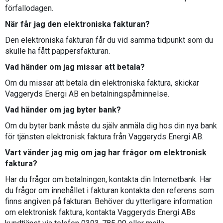
förfallodagen.
När får jag den elektroniska fakturan?
Den elektroniska fakturan får du vid samma tidpunkt som du
skulle ha fått pappersfakturan.
Vad händer om jag missar att betala?
Om du missar att betala din elektroniska faktura, skickar
Vaggeryds Energi AB en betalningspåminnelse.
Vad händer om jag byter bank?
Om du byter bank måste du själv anmäla dig hos din nya bank
för tjänsten elektronisk faktura från Vaggeryds Energi AB.
Vart vänder jag mig om jag har frågor om elektronisk
faktura?
Har du frågor om betalningen, kontakta din Internetbank. Har
du frågor om innehållet i fakturan kontakta den referens som
finns angiven på fakturan. Behöver du ytterligare information
om elektronisk faktura, kontakta Vaggeryds Energi ABs