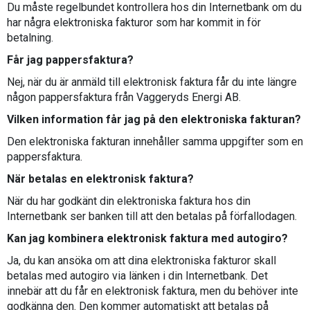
Du måste regelbundet kontrollera hos din Internetbank om du
har några elektroniska fakturor som har kommit in för
betalning.
Får jag pappersfaktura?
Nej, när du är anmäld till elektronisk faktura får du inte längre
någon pappersfaktura från Vaggeryds Energi AB.
Vilken information får jag på den elektroniska fakturan?
Den elektroniska fakturan innehåller samma uppgifter som en
pappersfaktura.
När betalas en elektronisk faktura?
När du har godkänt din elektroniska faktura hos din
Internetbank ser banken till att den betalas på förfallodagen.
Kan jag kombinera elektronisk faktura med autogiro?
Ja, du kan ansöka om att dina elektroniska fakturor skall
betalas med autogiro via länken i din Internetbank. Det
innebär att du får en elektronisk faktura, men du behöver inte
godkänna den. Den kommer automatiskt att betalas på