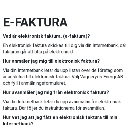
E-FAKTURA
Vad är elektronisk faktura, (e-faktura)?
En elektronisk faktura skickas till dig via din Internetbank, där
fakturan går att titta på elektroniskt.
Hur anmäler jag mig till elektronisk faktura?
Via din Internetbank letar du upp listan över de företag som
är anslutna till elektronisk faktura. Välj Vaggeryds Energi AB
och fyll i anmälningsformuläret.
Hur avanmäler jag mig från elektronisk faktura?
Via din Internetbank letar du upp avanmälan för elektronisk
faktura. Där följer du instruktionerna för avanmälan.
Hur vet jag att jag fått en elektronisk faktura till min
Internetbank?