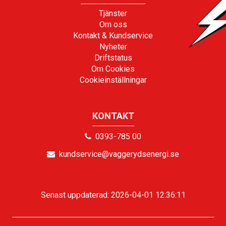
Tjänster
Om oss
Kontakt & Kundservice
Nyheter
Driftstatus
Om Cookies
Cookieinställningar
KONTAKT
0393-785 00
kundservice@vaggerydsenergi.se
Senast uppdaterad: 2026-04-01 12:36:11