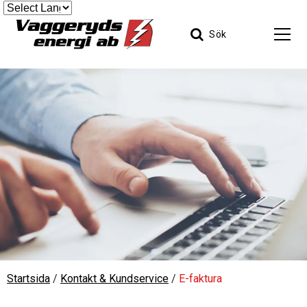
Sök
Startsida
/
Kontakt & Kundservice
/
E-faktura