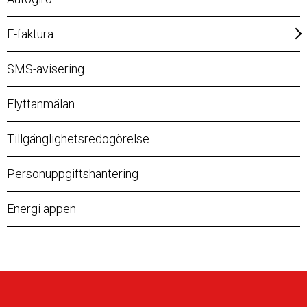
E-faktura
SMS-avisering
Flyttanmälan
Tillgänglighetsredogörelse
Personuppgiftshantering
Energi appen