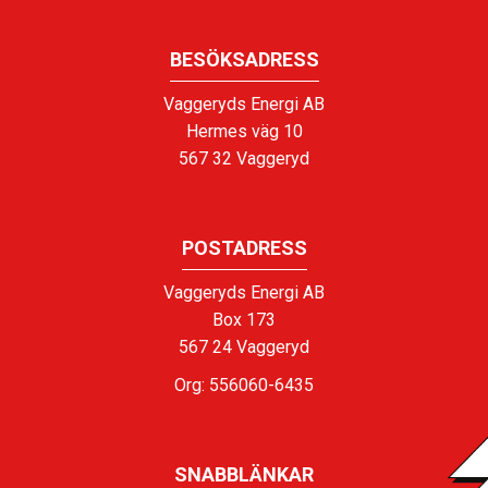
BESÖKSADRESS
Vaggeryds Energi AB
Hermes väg 10
567 32 Vaggeryd
POSTADRESS
Vaggeryds Energi AB
Box 173
567 24 Vaggeryd
Org: 556060-6435
SNABBLÄNKAR