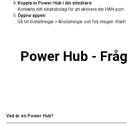
Koppla in Power Hub i din elmätare
Kontakta ditt elnätsbolag för att aktivera din HAN-port.
Öppna appen
Gå till Inställningar > Anslutningar och följ stegen. Klart!
Power Hub - Fråg
Vad är en Power Hub?