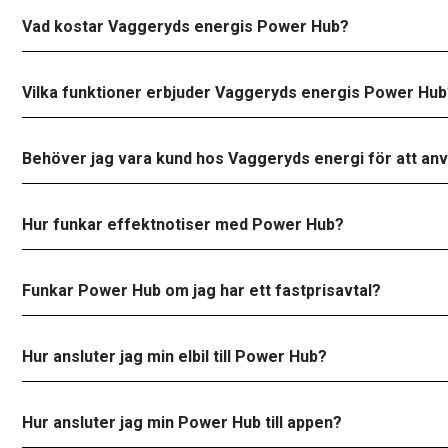
Vad kostar Vaggeryds energis Power Hub?
Vilka funktioner erbjuder Vaggeryds energis Power Hu
Behöver jag vara kund hos Vaggeryds energi för att a
Hur funkar effektnotiser med Power Hub?
Funkar Power Hub om jag har ett fastprisavtal?
Hur ansluter jag min elbil till Power Hub?
Hur ansluter jag min Power Hub till appen?