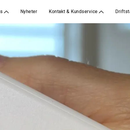
ss
Nyheter
Kontakt & Kundservice
Drifts