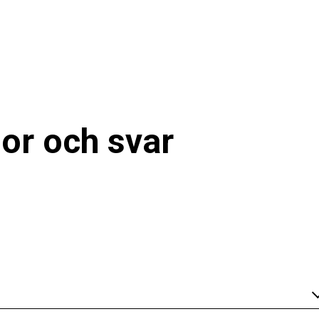
or och svar