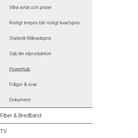
Våra avtal och priser
Rörligt timpris blir rörligt kvartspris
Statistik Månadspris
Sälj din elproduktion
Powerhub
Frågor & svar
Dokument
Fiber & Bredband
TV