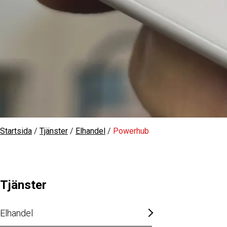
Startsida
/
Tjänster
/
Elhandel
/
Powerhub
Tjänster
Elhandel