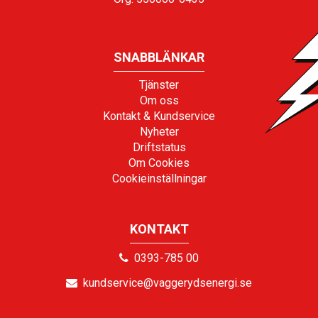
SNABBLÄNKAR
Tjänster
Om oss
Kontakt & Kundservice
Nyheter
Driftstatus
Om Cookies
Cookieinställningar
KONTAKT
0393-785 00
kundservice@vaggerydsenergi.se