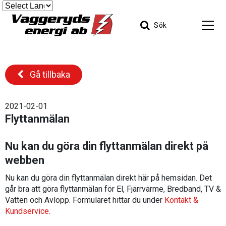
Sök
Gå tillbaka
2021-02-01
Flyttanmälan
Nu kan du göra din flyttanmälan direkt på
webben
Nu kan du göra din flyttanmälan direkt här på hemsidan. Det
går bra att göra flyttanmälan för El, Fjärrvärme, Bredband, TV &
Vatten och Avlopp. Formuläret hittar du under
Kontakt &
Kundservice
.