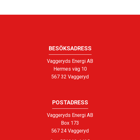
BESÖKSADRESS
Vaggeryds Energi AB
Hermes väg 10
567 32 Vaggeryd
POSTADRESS
Vaggeryds Energi AB
Box 173
567 24 Vaggeryd