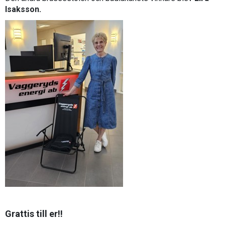
Isaksson.
Grattis till er!!