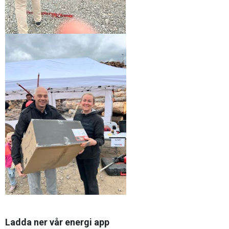
Ladda ner vår energi app