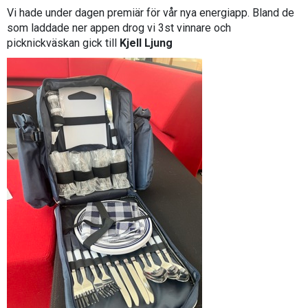
Vi hade under dagen premiär för vår nya energiapp. Bland de
som laddade ner appen drog vi 3st vinnare och
picknickväskan gick till
Kjell Ljung