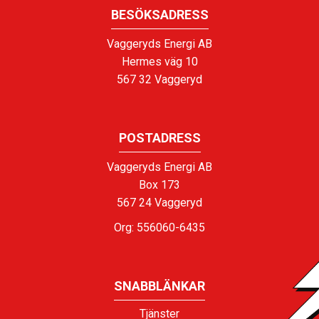
BESÖKSADRESS
Vaggeryds Energi AB
Hermes väg 10
567 32 Vaggeryd
POSTADRESS
Vaggeryds Energi AB
Box 173
567 24 Vaggeryd
Org: 556060-6435
SNABBLÄNKAR
Tjänster