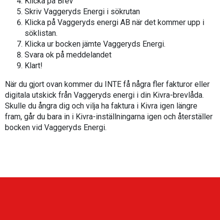
Klicka på Brev
Skriv Vaggeryds Energi i sökrutan
Klicka på Vaggeryds energi AB när det kommer upp i
söklistan.
Klicka ur bocken jämte Vaggeryds Energi.
Svara ok på meddelandet
Klart!
När du gjort ovan kommer du INTE få några fler fakturor eller
digitala utskick från Vaggeryds energi i din Kivra-brevlåda.
Skulle du ångra dig och vilja ha faktura i Kivra igen längre
fram, går du bara in i Kivra-inställningarna igen och återställer
bocken vid Vaggeryds Energi.