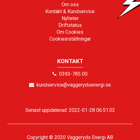
Om oss
Kontakt & Kundservice
Nyheter
Driftstatus
Om Cookies
Cookieinställningar
KONTAKT
0393-785 00
kundservice@vaggerydsenergi.se
Senast uppdaterad: 2022-01-28 06:51:02
Copyright © 2020 Vaggeryds Energi AB