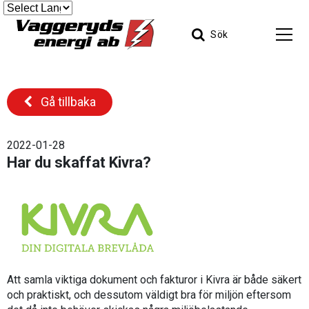
Sök
Gå tillbaka
2022-01-28
Har du skaffat Kivra?
Att samla viktiga dokument och fakturor i Kivra är både säkert
och praktiskt, och dessutom väldigt bra för miljön eftersom