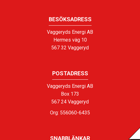
BESÖKSADRESS
Vaggeryds Energi AB
Hermes väg 10
567 32 Vaggeryd
POSTADRESS
Vaggeryds Energi AB
Box 173
567 24 Vaggeryd
Org: 556060-6435
SNABBLÄNKAR