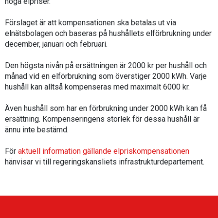
höga elpriser.
Förslaget är att kompensationen ska betalas ut via
elnätsbolagen och baseras på hushållets elförbrukning under
december, januari och februari.
Den högsta nivån på ersättningen är 2000 kr per hushåll och
månad vid en elförbrukning som överstiger 2000 kWh. Varje
hushåll kan alltså kompenseras med maximalt 6000 kr.
Även hushåll som har en förbrukning under 2000 kWh kan få
ersättning. Kompenseringens storlek för dessa hushåll är
ännu inte bestämd.
För
aktuell information gällande elpriskompensationen
hänvisar vi till regeringskansliets infrastrukturdepartement.