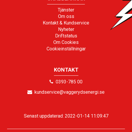
Tjänster
Om oss
Kontakt & Kundservice
Nyheter
Driftstatus
Om Cookies
Cookieinställningar
KONTAKT
0393-785 00
kundservice@vaggerydsenergi.se
Senast uppdaterad: 2022-01-14 11:09:47