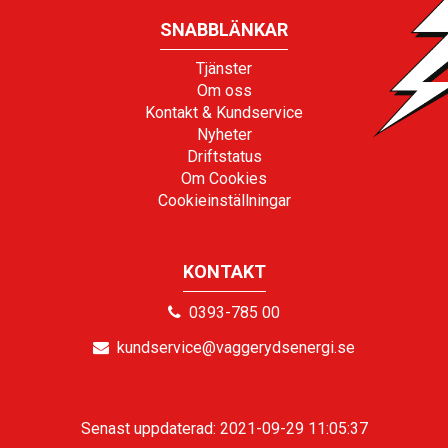
SNABBLÄNKAR
Tjänster
Om oss
Kontakt & Kundservice
Nyheter
Driftstatus
Om Cookies
Cookieinställningar
KONTAKT
0393-785 00
kundservice@vaggerydsenergi.se
Senast uppdaterad: 2021-09-29 11:05:37