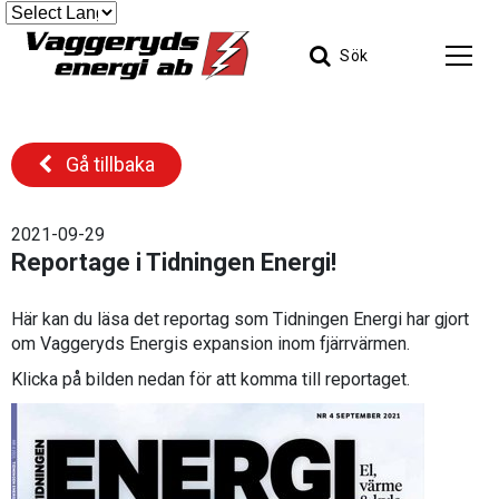
Sök
Gå tillbaka
2021-09-29
Reportage i Tidningen Energi!
Här kan du läsa det reportag som Tidningen Energi har gjort
om Vaggeryds Energis expansion inom fjärrvärmen.
Klicka på bilden nedan för att komma till reportaget.