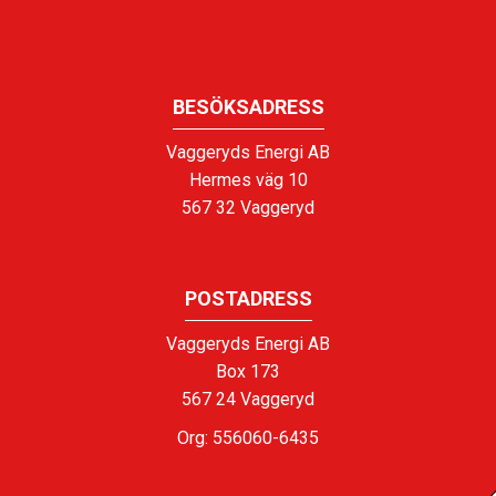
BESÖKSADRESS
Vaggeryds Energi AB
Hermes väg 10
567 32 Vaggeryd
POSTADRESS
Vaggeryds Energi AB
Box 173
567 24 Vaggeryd
Org: 556060-6435