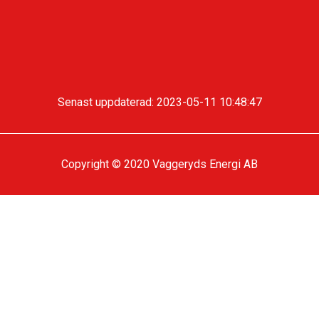
Senast uppdaterad: 2023-05-11 10:48:47
Copyright © 2020 Vaggeryds Energi AB