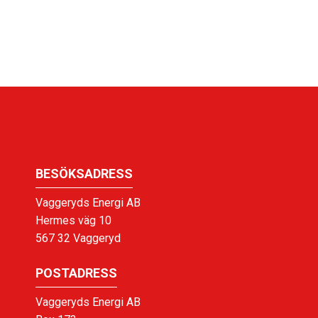
BESÖKSADRESS
Vaggeryds Energi AB
Hermes väg 10
567 32 Vaggeryd
POSTADRESS
Vaggeryds Energi AB