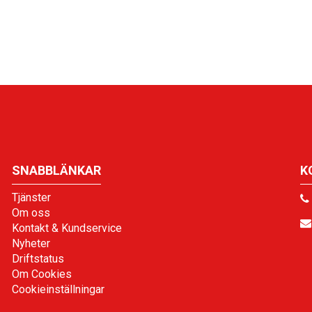
SNABBLÄNKAR
K
Tjänster
Om oss
Kontakt & Kundservice
Nyheter
Driftstatus
Om Cookies
Cookieinställningar