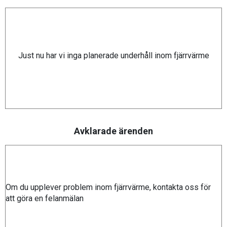
Just nu har vi inga planerade underhåll inom fjärrvärme
Avklarade ärenden
Om du upplever problem inom fjärrvärme, kontakta oss för
att göra en felanmälan