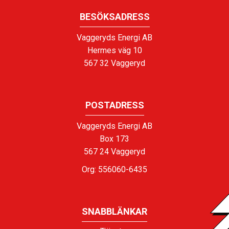
BESÖKSADRESS
Vaggeryds Energi AB
Hermes väg 10
567 32 Vaggeryd
POSTADRESS
Vaggeryds Energi AB
Box 173
567 24 Vaggeryd
Org: 556060-6435
SNABBLÄNKAR