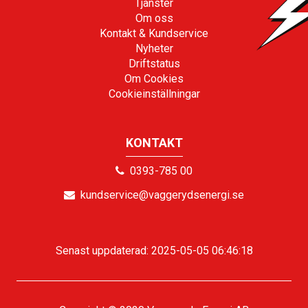
Tjänster
Om oss
Kontakt & Kundservice
Nyheter
Driftstatus
Om Cookies
Cookieinställningar
KONTAKT
0393-785 00
kundservice@vaggerydsenergi.se
Senast uppdaterad: 2025-05-05 06:46:18