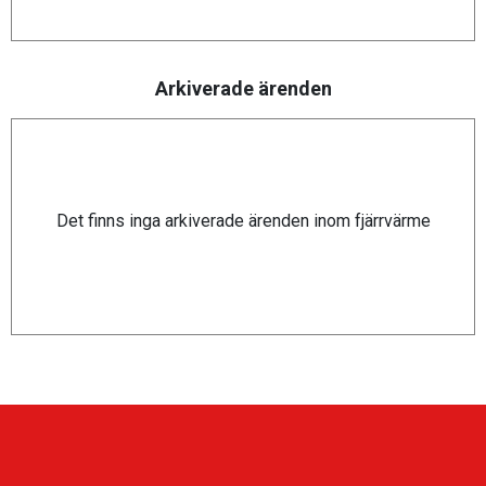
Arkiverade ärenden
Det finns inga arkiverade ärenden inom fjärrvärme